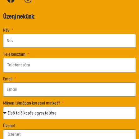
Üzenj nekünk:
Név
Telefonszám
Email
Milyen témában keresel minket?
Üzenet