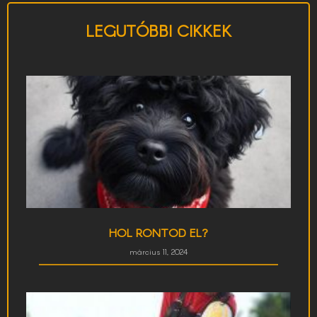
LEGUTÓBBI CIKKEK
HOL RONTOD EL?
március 11, 2024